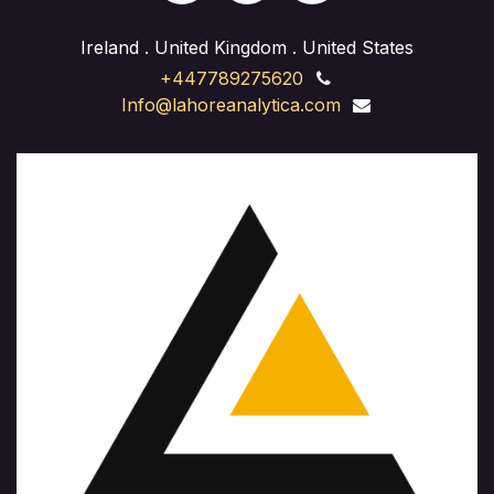
Ireland . United Kingdom . United States
+447789275620
Info@lahoreanalytica.com