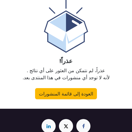
عذراً!
عذراً، لم نتمكن من العثور على أي نتائج
.
لأنه لا توجد أي منشورات في هذا المنتدى بعد.
العودة إلى قائمة المنشورات