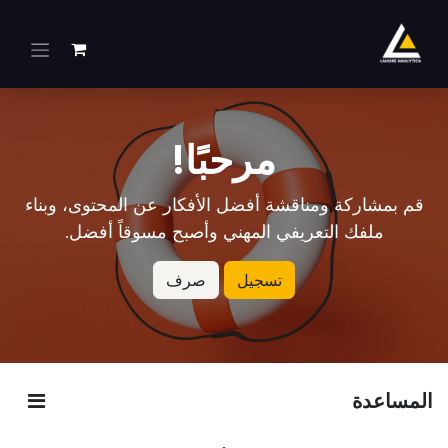
خطي للذهاب إلى المحتوى
مرحبًا!
قم بمشاركة ومناقشة أفضل الأفكار عن المحتوى، وبناء
ملفك التعريفي المهني وأصبح مسوقاً أفضل.
تسجيل
صرف
المساعدة