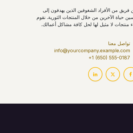
 فريق من الأفراد الشغوفين الذين يهدفون إلى
ين حياة الآخرين من خلال المنتجات الثورية. نقوم
اء منتجات لا مثيل لها لحل كافة مشاكل أعمالك.
تواصل معنا
info@yourcompany.example.com
+1 (650) 555-0187