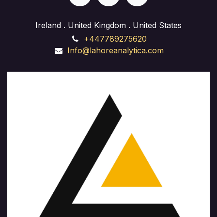
Ireland . United Kingdom . United States
+447789275620
Info@lahoreanalytica.com