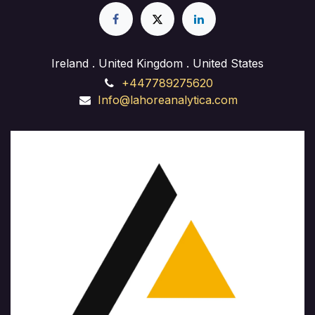
Ireland . United Kingdom . United States
+447789275620
Info@lahoreanalytica.com