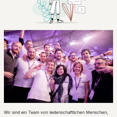
Wir sind ein Team von leidenschaftlichen Menschen,