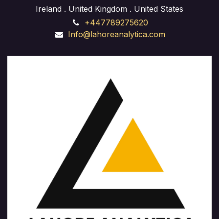
Ireland . United Kingdom . United States
+447789275620
Info@lahoreanalytica.com