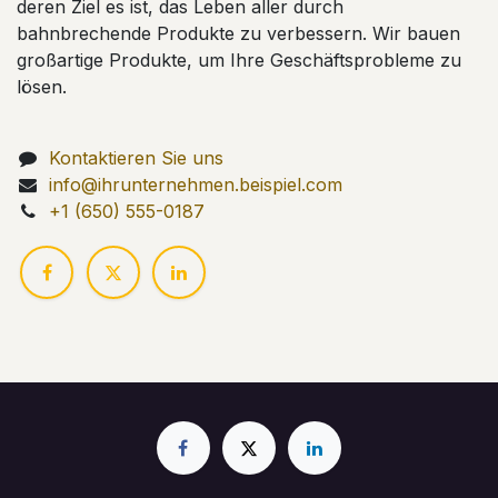
deren Ziel es ist, das Leben aller durch
bahnbrechende Produkte zu verbessern. Wir bauen
großartige Produkte, um Ihre Geschäftsprobleme zu
lösen.
Kontaktieren Sie uns
info@ihrunternehmen.beispiel.com
+1 (650) 555-0187