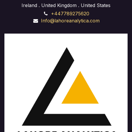
Ireland . United Kingdom . United States
+447789275620
Info@lahoreanalytica.com