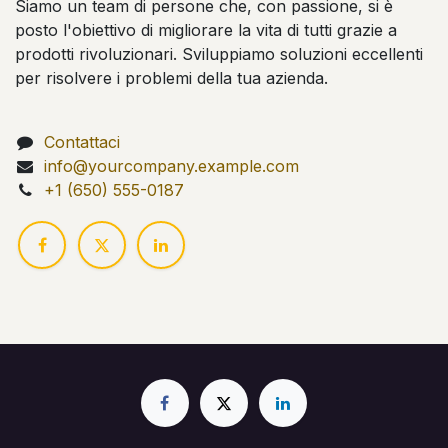
Siamo un team di persone che, con passione, si è
posto l'obiettivo di migliorare la vita di tutti grazie a
prodotti rivoluzionari. Sviluppiamo soluzioni eccellenti
per risolvere i problemi della tua azienda.
Contattaci
info@yourcompany.example.com
+1 (650) 555-0187