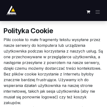
Skip to Content
Polityka Cookie
Pliki cookie to małe fragmenty tekstu wysyłane przez
nasze serwery do komputera lub urządzenia
użytkownika podczas korzystania z naszych usług. Są
one przechowywane w przeglądarce użytkownika, a
następnie przesyłane z powrotem na nasze serwery,
dzięki czemu możemy dostarczać treści kontekstowe.
Bez plików cookie korzystanie z Internetu byłoby
znacznie bardziej frustrujące. Używamy ich do
wspierania działań użytkownika na naszej stronie
internetowej, takich jak sesja użytkownika (aby nie
musiał się ponownie logować) czy też koszyk
zakupów.