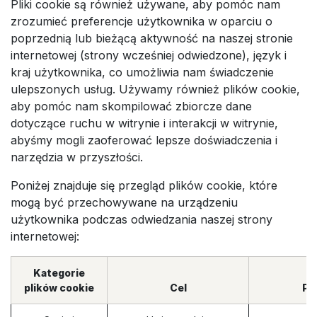
Pliki cookie są również używane, aby pomóc nam
zrozumieć preferencje użytkownika w oparciu o
poprzednią lub bieżącą aktywność na naszej stronie
internetowej (strony wcześniej odwiedzone), język i
kraj użytkownika, co umożliwia nam świadczenie
ulepszonych usług. Używamy również plików cookie,
aby pomóc nam skompilować zbiorcze dane
dotyczące ruchu w witrynie i interakcji w witrynie,
abyśmy mogli zaoferować lepsze doświadczenia i
narzędzia w przyszłości.
Poniżej znajduje się przegląd plików cookie, które
mogą być przechowywane na urządzeniu
użytkownika podczas odwiedzania naszej strony
internetowej:
Kategorie
plików cookie
Cel
Pr