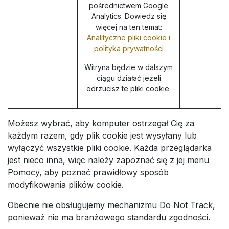
pośrednictwem Google
Analytics. Dowiedz się
więcej na ten temat:
Analityczne pliki cookie i
polityka prywatności
Witryna będzie w dalszym
ciągu działać jeżeli
odrzucisz te pliki cookie.
Możesz wybrać, aby komputer ostrzegał Cię za
każdym razem, gdy plik cookie jest wysyłany lub
wyłączyć wszystkie pliki cookie. Każda przeglądarka
jest nieco inna, więc należy zapoznać się z jej menu
Pomocy, aby poznać prawidłowy sposób
modyfikowania plików cookie.
Obecnie nie obsługujemy mechanizmu Do Not Track,
ponieważ nie ma branżowego standardu zgodności.