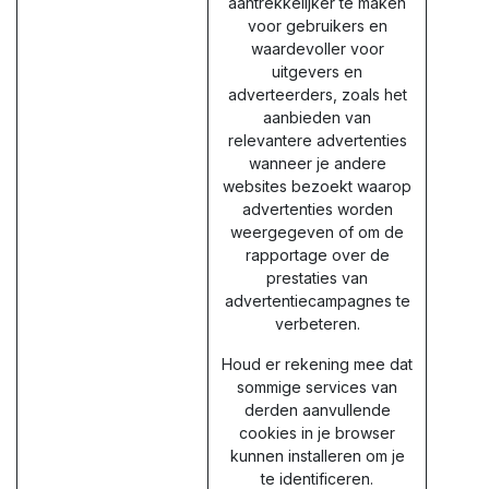
aantrekkelijker te maken
voor gebruikers en
waardevoller voor
uitgevers en
adverteerders, zoals het
aanbieden van
relevantere advertenties
wanneer je andere
websites bezoekt waarop
advertenties worden
weergegeven of om de
rapportage over de
prestaties van
advertentiecampagnes te
verbeteren.
Houd er rekening mee dat
sommige services van
derden aanvullende
cookies in je browser
kunnen installeren om je
te identificeren.