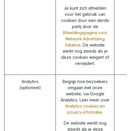
Je kunt zich afmelden
voor het gebruik van
cookies door een derde
partij door de
Afmeldingspagina voor
Network Advertising
Initiative
. De website
werkt nog steeds als je
deze cookies weigert of
verwijdert.
Analytics
Begrijp hoe bezoekers
(optioneel)
omgaan met onze
website, via Google
Analytics. Leer meer over
Analytics cookies en
privacy-informatie.
De website werkt nog
steeds als je deze