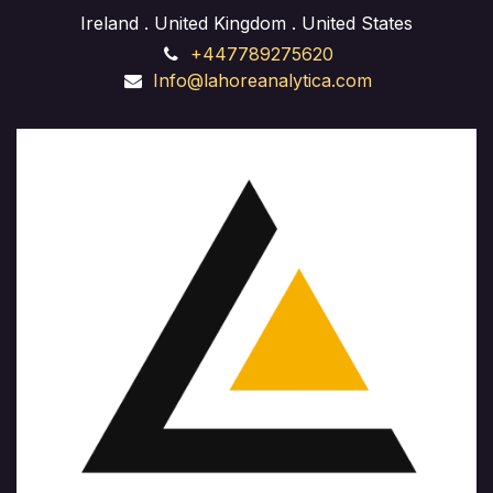
Ireland . United Kingdom . United States
+447789275620
Info@lahoreanalytica.com