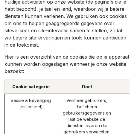
huidige activiteiten op onze website (de pagina's die je
hebt bezocht), je taal en land, waardoor wij je betere
diensten kunnen verlenen. We gebruiken ook cookies
om ons te helpen geaggregeerde gegevens over
siteverkeer en site-interactie samen te stellen, zodat
we betere site-ervaringen en tools kunnen aanbieden
in de toekomst.
Hier is een overzicht van de cookies die op je apparaat
kunnen worden opgeslagen wanneer je onze website
bezoekt:
Cookie categorie
Doel
Sessie & Beveiliging
Verifieer gebruikers,
(essentieel)
bescherm
gebruikersgegevens en
laat de website de
diensten leveren die
gebruikers verwachten,