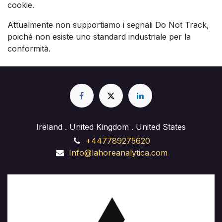
cookie.
Attualmente non supportiamo i segnali Do Not Track,
poiché non esiste uno standard industriale per la
conformità.
Ireland . United Kingdom . United States
+447789275620
Info@lahoreanalytica.com