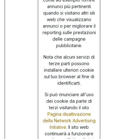
annunci più pertinenti
quando si visitano altri siti
web che visualizzano
annunci o per migliorare il
reporting sulle prestazioni
delle campagne
pubblicitarie.
Nota che alcuni servizi di
terze parti possono
installare ulteriori cookie
sul tuo browser al fine di
identificarti.
Si può rinunciare all'uso
dei cookie da parte di
terzi visitando il sito
Pagina disattivazione
della Network Advertising
Initiative
. Il sito web
continuerà a funzionare