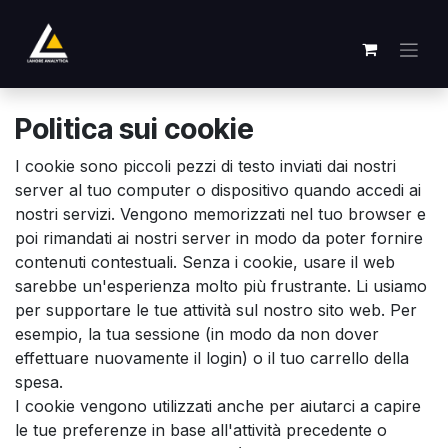
Passa al contenuto
Politica sui cookie
I cookie sono piccoli pezzi di testo inviati dai nostri
server al tuo computer o dispositivo quando accedi ai
nostri servizi. Vengono memorizzati nel tuo browser e
poi rimandati ai nostri server in modo da poter fornire
contenuti contestuali. Senza i cookie, usare il web
sarebbe un'esperienza molto più frustrante. Li usiamo
per supportare le tue attività sul nostro sito web. Per
esempio, la tua sessione (in modo da non dover
effettuare nuovamente il login) o il tuo carrello della
spesa.
I cookie vengono utilizzati anche per aiutarci a capire
le tue preferenze in base all'attività precedente o