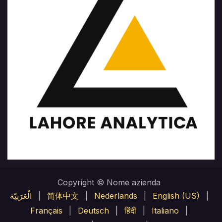
Copyright © Nome azienda
الْعَرَبيّة
|
简体中文
|
Nederlands
|
English (US)
|
Français
|
Deutsch
|
हिंदी
|
Italiano
|